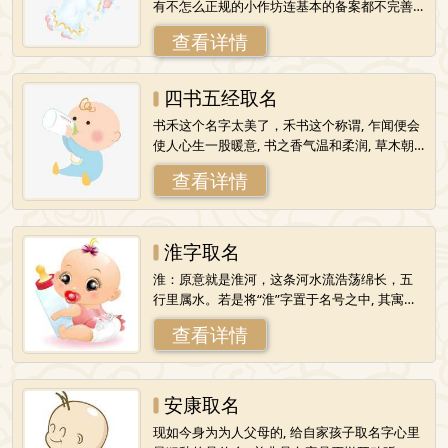
有不怎么正规的小作坊连基本的备案都不完善,
更不必说去申请注册商标以及有软件著作权
查看详情
了。美名助运的所有资质都能够在官方
四书五经取名
书禾这个名字太美了，禾书这个称谓, 乍闻便会
使人心生一股暖意, 书之香气温和柔润, 草木朝
着太阳生长, 生机活力十分旺盛。为数众多的家
查看详情
长给自家孩子取名字, 这样
淮字取名
淮：原意就是淮河，这条河水流浩荡绵长，五
行里属水。若是将“淮”字置于名号之中, 其寓意
为: 心胸仿若江河那般宽广无垠, 品性温和柔顺
查看详情
且宽厚有加, 福运绵绵不绝且
安康取名
现如今身为为人父母的, 给自家孩子取名字心里