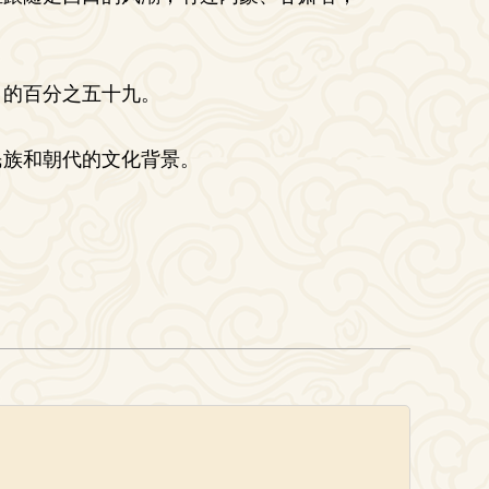
口的百分之五十九。
民族和朝代的文化背景。