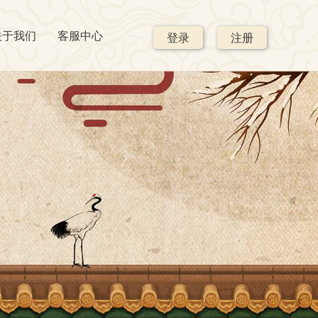
关于我们
客服中心
登录
注册