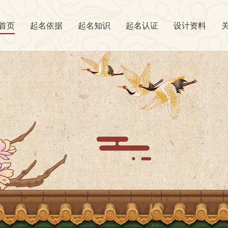
首页
起名依据
起名知识
起名认证
设计资料