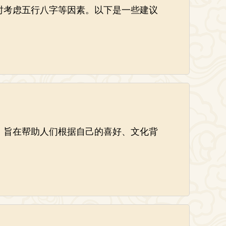
时考虑五行八字等因素。以下是一些建议
，旨在帮助人们根据自己的喜好、文化背