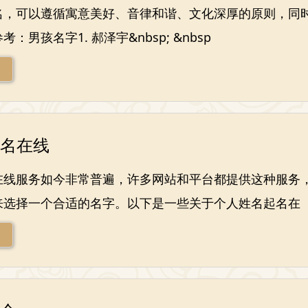
名，可以遵循寓意美好、音律和谐、文化深厚的原则，同
：男孩名字1. 郝泽宇&nbsp; &nbsp
名在线
在线服务如今非常普遍，许多网站和平台都提供这种服务
来选择一个合适的名字。以下是一些关于个人姓名起名在