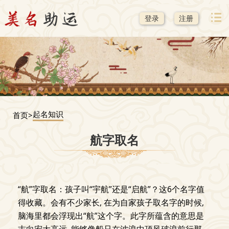
登录
注册
起名知识
首页>
航字取名
“航”字取名：孩子叫“宇航”还是“启航”？这6个名字值
得收藏。会有不少家长, 在为自家孩子取名字的时候,
脑海里都会浮现出“航”这个字。此字所蕴含的意思是